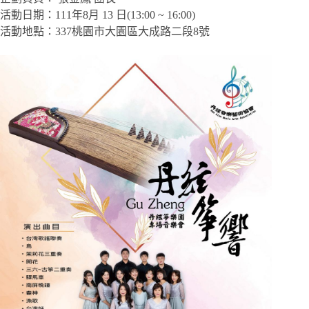
活動日期：111年8月 13 日(13:00 ~ 16:00)
活動地點：337桃園市大園區大成路二段8號