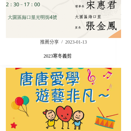
推薦分享
2023-01-13
2023寒冬義剪