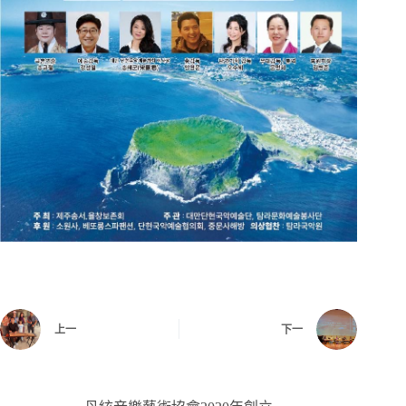
上一
下一