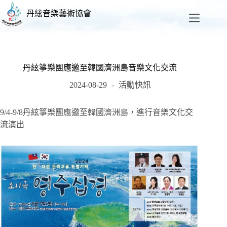
丹絃音樂藝術協會
丹絃箏樂團應邀至韓國濟洲島音樂文化交流
2024-08-29
活動快訊
9/4-9/8丹絃箏樂團應邀至韓國濟洲島，進行音樂文化交
流演出