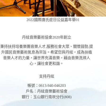
2022國際唐氏症日公益嘉年華01
丹絃音樂藝術協會2020年創立
秉持扶持培養樂團音樂人才,服務社會大眾、關懷弱勢,提
升國民音樂藝術氣息為宗旨。希望您與丹絃，成為扶植
音樂人才的力量，讓世界充滿音樂，藉由音樂洗滌人
心，讓社會更和諧。
支持丹絃
帳號：0613-940-046203
戶名：丹絃音樂藝術協會
銀行：玉山銀行南崁分行(808)