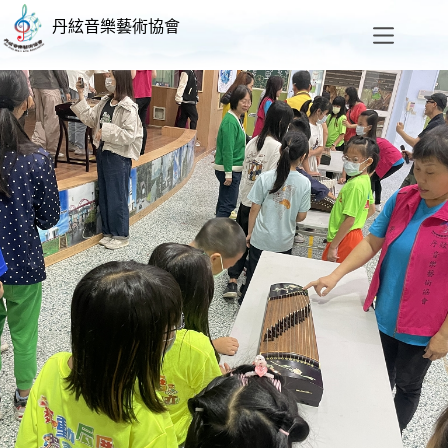
丹絃音樂藝術協會